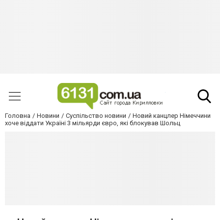
Головна
Новини
Суспільство новини
Новий канцлер Німеччини
хоче віддати Україні 3 мільярди євро, які блокував Шольц