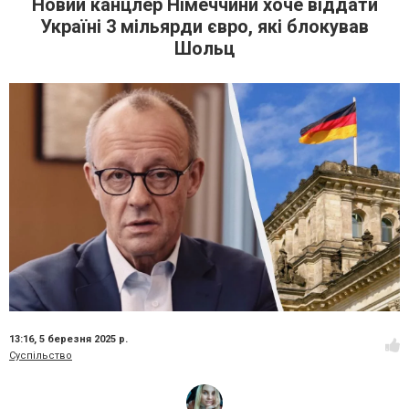
Новий канцлер Німеччини хоче віддати
Україні 3 мільярди євро, які блокував
Шольц
13:16,
5 березня 2025 р.
Суспільство