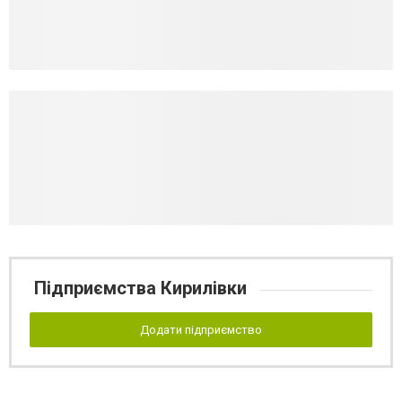
Підприємства Кирилівки
Додати підприємство