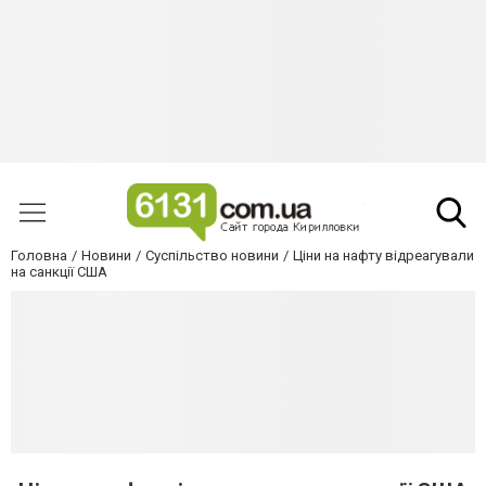
Головна
Новини
Суспільство новини
Ціни на нафту відреагували
на санкції США