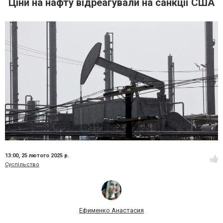
Ціни на нафту відреагували на санкції США
13:00,
25 лютого 2025 р.
Суспільство
Ефименко Анастасия