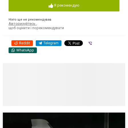
Я рекомендую
Ніхто ще не рекомендував
Авторизуйтесь
,
щоб оцінити і порекомендувати
Reddit
Telegram
Viber
WhatsApp