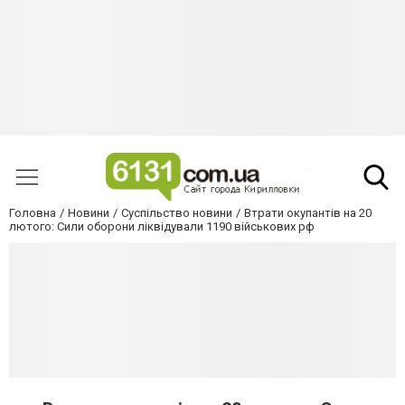
Головна
Новини
Суспільство новини
Втрати окупантів на 20
лютого: Сили оборони ліквідували 1190 військових рф