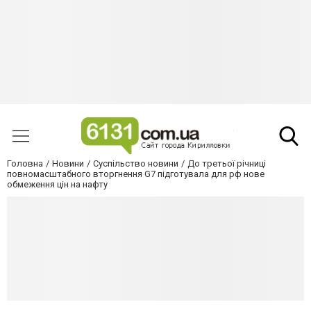
Головна
Новини
Суспільство новини
До третьої річниці
повномасштабного вторгнення G7 підготувала для рф нове
обмеження цін на нафту