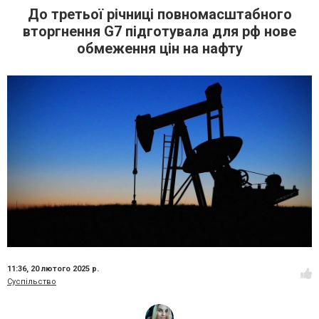
До третьої річниці повномасштабного
вторгнення G7 підготувала для рф нове
обмеження цін на нафту
11:36,
20 лютого 2025 р.
Суспільство