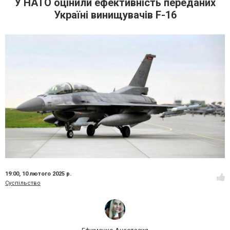
У НАТО оцінили ефективність переданих
Україні винищувачів F-16
19:00,
10 лютого 2025 р.
Суспільство