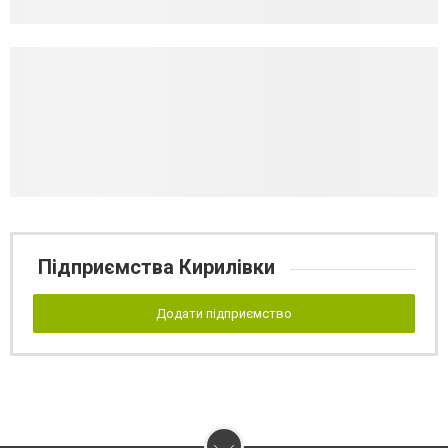
Підприємства Кирилівки
Додати підприємство