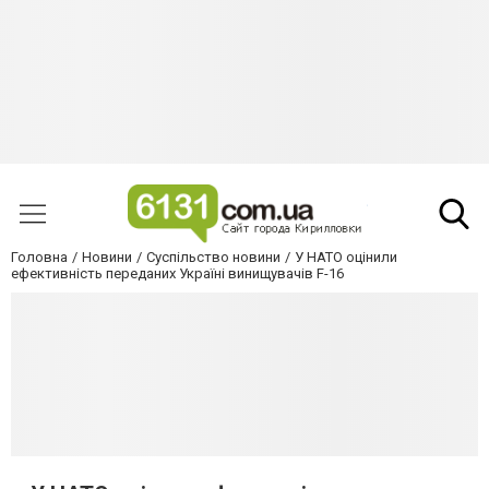
Головна
Новини
Суспільство новини
У НАТО оцінили
ефективність переданих Україні винищувачів F-16