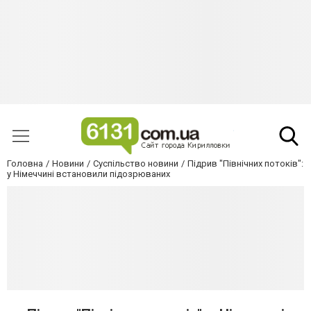
Головна
Новини
Суспільство новини
Підрив "Північних потоків":
у Німеччині встановили підозрюваних