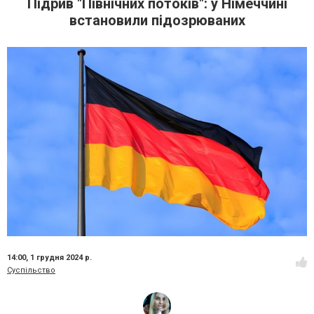
Підрив "Північних потоків": у Німеччині
встановили підозрюваних
14:00,
1 грудня 2024 р.
Суспільство