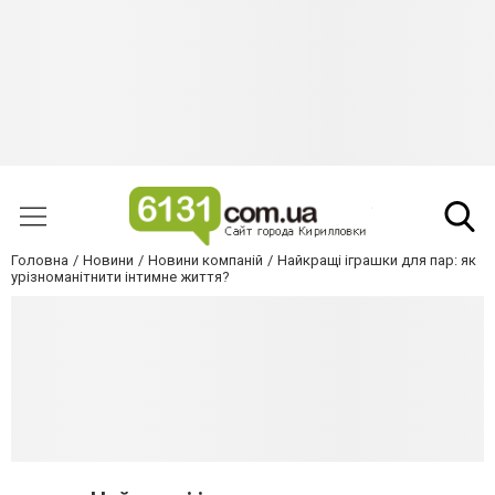
Головна
Новини
Новини компаній
Найкращі іграшки для пар: як
урізноманітнити інтимне життя?