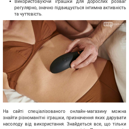
Використовуючи іграшки для дорослих розваг
регулярно, значно підвищується інтимна активність
та чуттєвість.
На сайті спеціалізованого онлайн-магазину можна
знайти різноманітні іграшки, призначення яких дарувати
насолоду від використання. Знайдеться все, що тільки