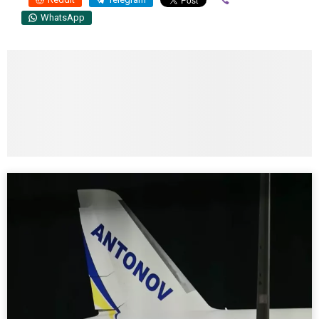
WhatsApp