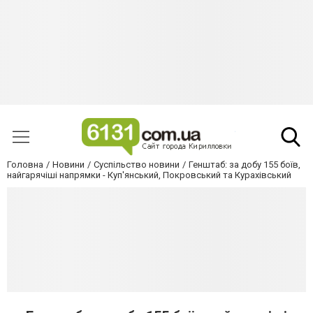
Головна
Новини
Суспільство новини
Генштаб: за добу 155 боїв,
найгарячіші напрямки - Куп'янський, Покровський та Курахівський