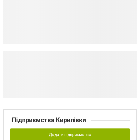
Підприємства Кирилівки
Додати підприємство