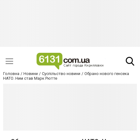
Головна
Новини
Суспільство новини
Обрано нового генсека
НАТО. Ним став Марк Рютте