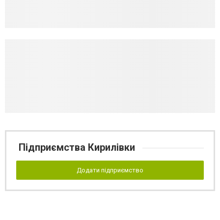
Підприємства Кирилівки
Додати підприємство