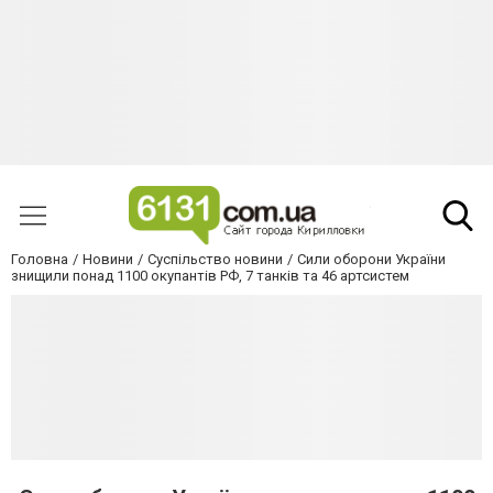
Головна
Новини
Суспільство новини
Сили оборони України
знищили понад 1100 окупантів РФ, 7 танків та 46 артсистем