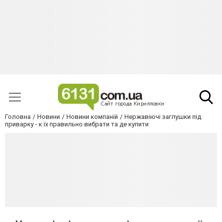
Головна
Новини
Новини компаній
Нержавіючі заглушки під
приварку - к їх правильно вибрати та де купити