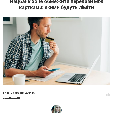
Нацбанк хоче обмежити перекази між
картками: якими будуть ліміти
17:45,
23 травня 2024 р.
Суспільство