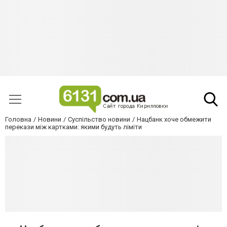
Головна
Новини
Суспільство новини
Нацбанк хоче обмежити
перекази між картками: якими будуть ліміти