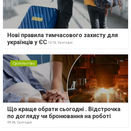
Нові правила тимчасового захисту для
українців у ЄС
12:16,
Сьогодні
Суспільство
Що краще обрати сьогодні . Відстрочка
по догляду чи бронювання на роботі
09:35,
Сьогодні