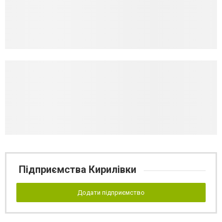
Підприємства Кирилівки
Додати підприємство