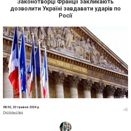
Законотворці Франції закликають
дозволити Україні завдавати ударів по
Росії
08:30,
20 травня 2024 р.
Суспільство