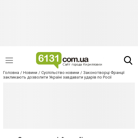
Головна
Новини
Суспільство новини
Законотворці Франції
закликають дозволити Україні завдавати ударів по Росії