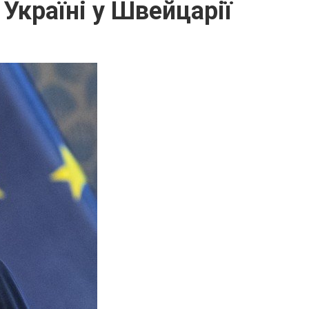
Україні у Швейцарії