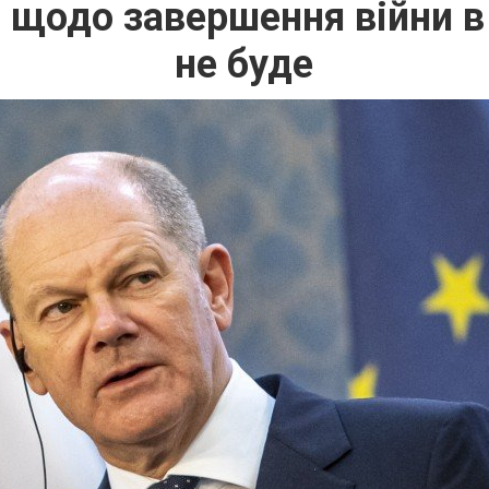
щодо завершення війни в 
не буде