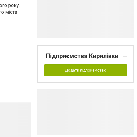
ого року.
о міста
Підприємства Кирилівки
Додати підприємство