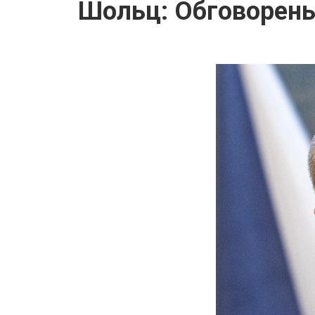
Шольц: Обговорень 