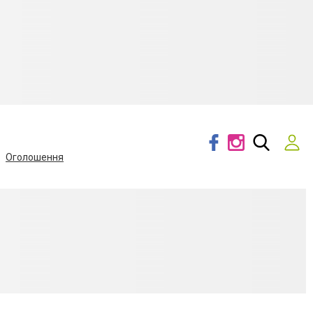
Оголошення