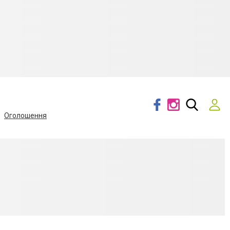
Оголошення