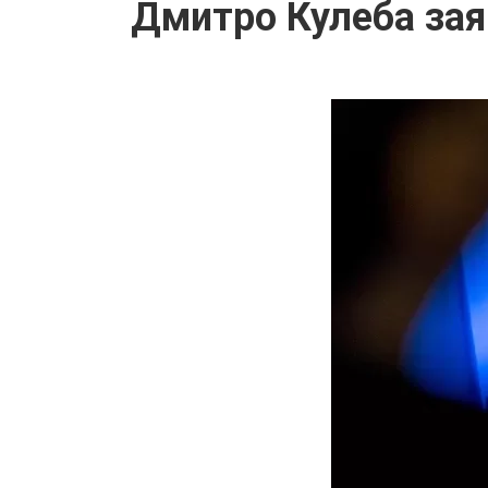
Дмитро Кулеба зая