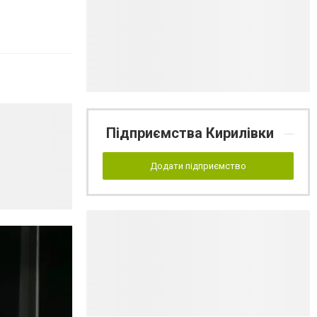
Підприємства Кирилівки
Додати підприємство