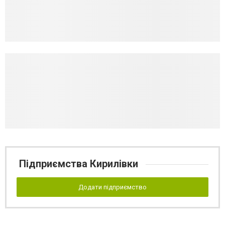
Підприємства Кирилівки
Додати підприємство