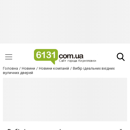
Головна
Новини
Новини компаній
Вибір ідеальних вхідних
вуличних дверей