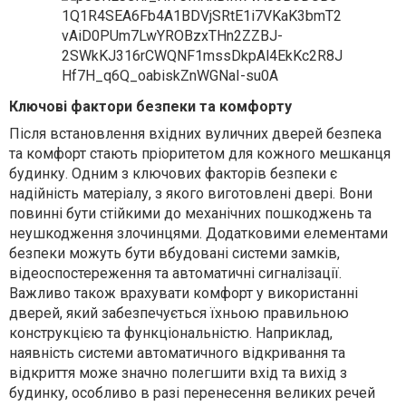
Ключові фактори безпеки та комфорту
Після встановлення вхідних вуличних дверей безпека
та комфорт стають пріоритетом для кожного мешканця
будинку. Одним з ключових факторів безпеки є
надійність матеріалу, з якого виготовлені двері. Вони
повинні бути стійкими до механічних пошкоджень та
неушкодження злочинцями. Додатковими елементами
безпеки можуть бути вбудовані системи замків,
відеоспостереження та автоматичні сигналізації.
Важливо також врахувати комфорт у використанні
дверей, який забезпечується їхньою правильною
конструкцією та функціональністю. Наприклад,
наявність системи автоматичного відкривання та
відкриття може значно полегшити вхід та вихід з
будинку, особливо в разі перенесення великих речей