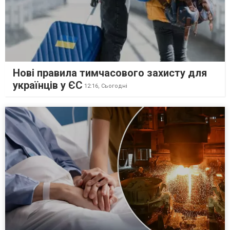
Нові правила тимчасового захисту для
українців у ЄС
12:16,
Сьогодні