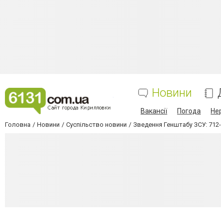
Новини
Вакансії
Погода
Не
Головна
Новини
Суспільство новини
Зведення Генштабу ЗСУ: 712-