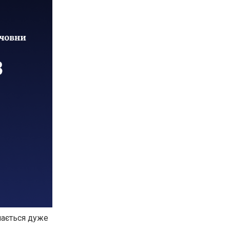
ишається дуже