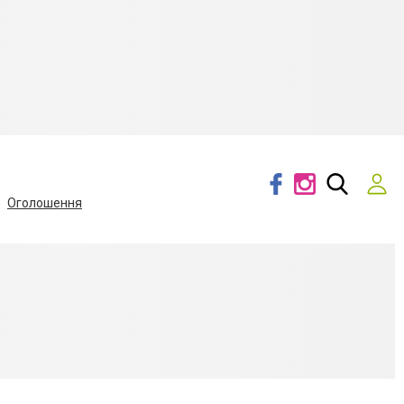
Оголошення