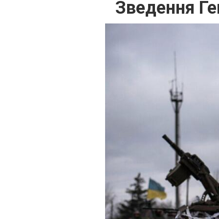
Зведення Ге