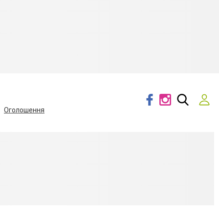
Оголошення