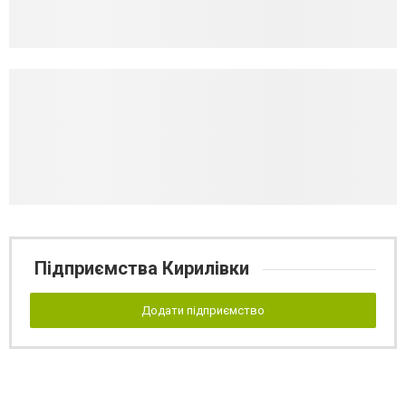
Підприємства Кирилівки
Додати підприємство