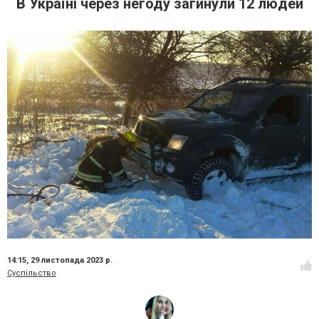
В Україні через негоду загинули 12 людей
14:15,
29 листопада 2023 р.
Суспільство