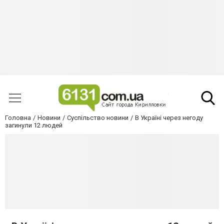
Головна
Новини
Суспільство новини
В Україні через негоду
загинули 12 людей