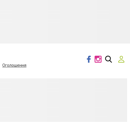
Оголошення