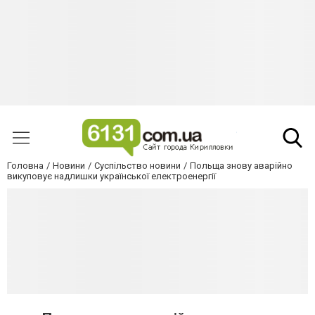
Головна
Новини
Суспільство новини
Польща знову аварійно
викуповує надлишки української електроенергії