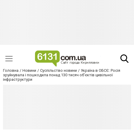
Головна
Новини
Суспільство новини
Україна в ОБСЄ: Росія
зруйнувала і пошкодила понад 130 тисяч об’єктів цивільної
інфраструктури