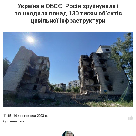
Україна в ОБСЄ: Росія зруйнувала і
пошкодила понад 130 тисяч об’єктів
цивільної інфраструктури
11:15,
14 листопада 2023 р.
Суспільство