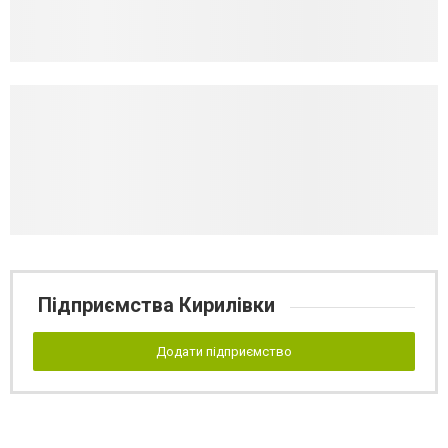
Підприємства Кирилівки
Додати підприємство