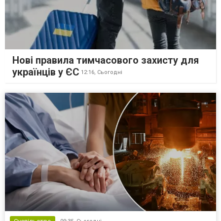
Нові правила тимчасового захисту для
українців у ЄС
12:16,
Сьогодні