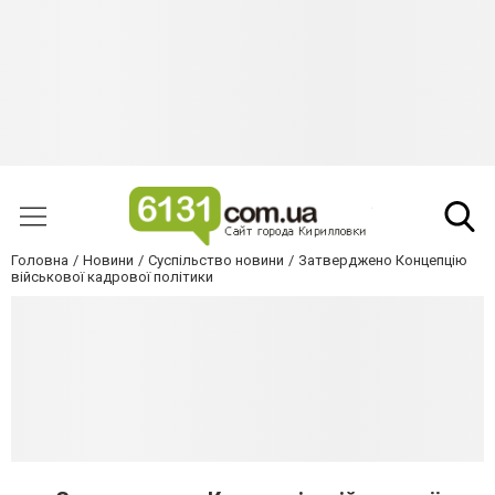
Головна
Новини
Суспільство новини
Затверджено Концепцію
військової кадрової політики