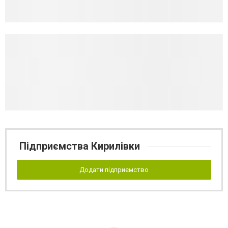
Підприємства Кирилівки
Додати підприємство