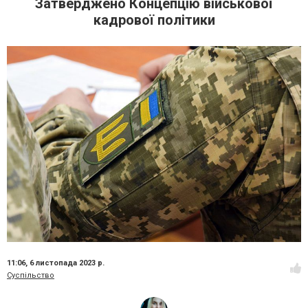
Затверджено Концепцію військової
кадрової політики
11:06,
6 листопада 2023 р.
Суспільство