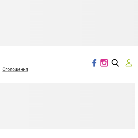
Оголошення