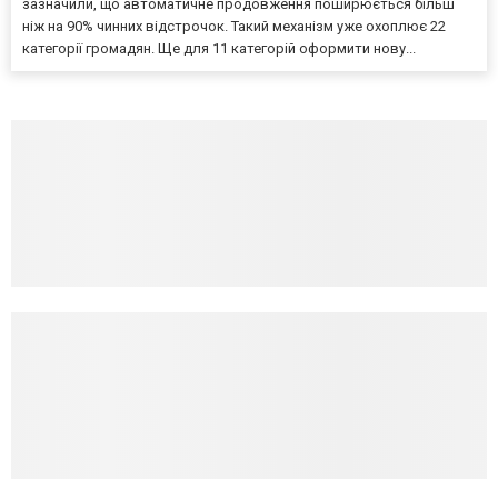
зазначили, що автоматичне продовження поширюється більш
ніж на 90% чинних відстрочок. Такий механізм уже охоплює 22
категорії громадян. Ще для 11 категорій оформити нову...