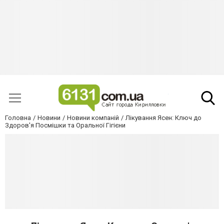
Головна
Новини
Новини компаній
Лікування Ясен: Ключ до
Здоров'я Посмішки та Оральної Гігієни