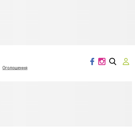
Оголошення