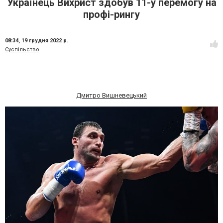
Українець Вихрист здобув 11-у перемогу на
профі-рингу
08:34,
19 грудня 2022 р.
Суспільство
Дмитро Вишневецький