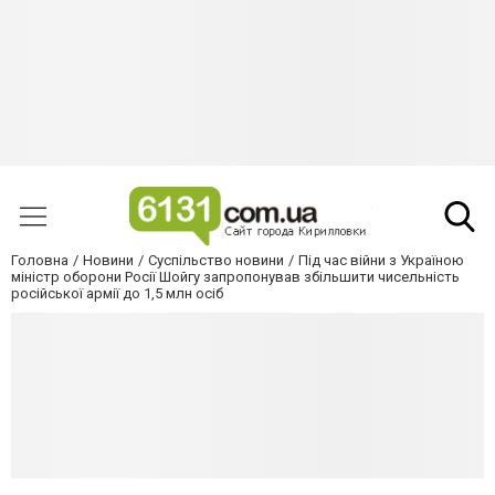
Головна
Новини
Суспільство новини
Під час війни з Україною
міністр оборони Росії Шойгу запропонував збільшити чисельність
російської армії до 1,5 млн осіб