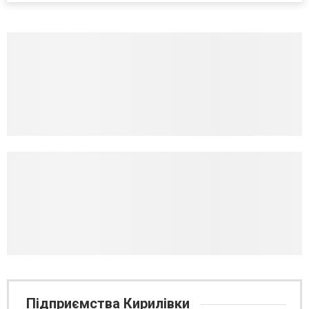
Підприємства Кирилівки