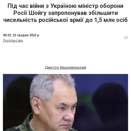
Під час війни з Україною міністр оборони
Росії Шойгу запропонував збільшити
чисельність російської армії до 1,5 млн осіб
00:23,
22 грудня 2022 р.
Суспільство
Дмитро Вишневецький