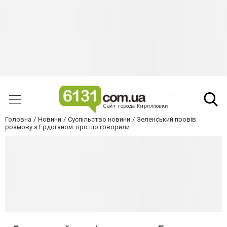
Головна
Новини
Суспільство новини
Зеленський провів
розмову з Ердоганом: про що говорили