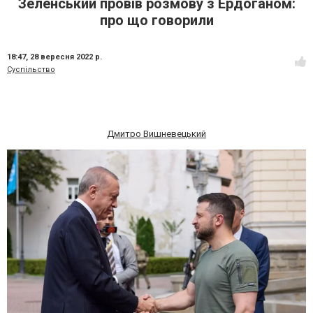
Зеленський провів розмову з Ердоганом:
про що говорили
18:47,
28 вересня 2022 р.
Суспільство
Дмитро Вишневецький