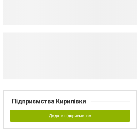
Підприємства Кирилівки
Додати підприємство