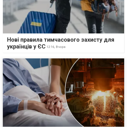
Нові правила тимчасового захисту для
українців у ЄС
12:16,
Вчора