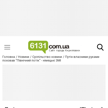
Головна
Новини
Суспільство новини
Путін власними руками
поховав "Північний потік" - німецькі ЗМІ