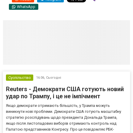
WhatsApp
Суспільство
16:06,
Сьогодні
Reuters - Демократи США готують новий
удар по Трампу, і це не імпічмент
Якщо демократи отримають більшість, у Трампа можуть
виникнути нові проблеми. Демократи США готують масштабну
стратегію розслідувань щодо президента Дональда Трампа,
якщо після листопадових виборів отримають контроль над
Палатою представників Конгресу. Про це повідомляє РБК-