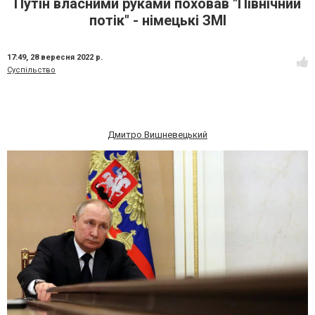
Путін власними руками поховав "Північний
потік" - німецькі ЗМІ
17:49,
28 вересня 2022 р.
Суспільство
Дмитро Вишневецький