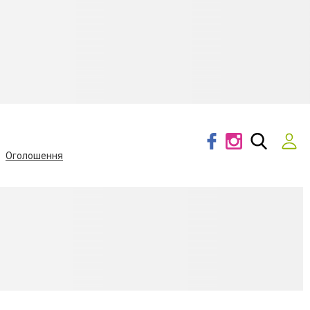
Оголошення