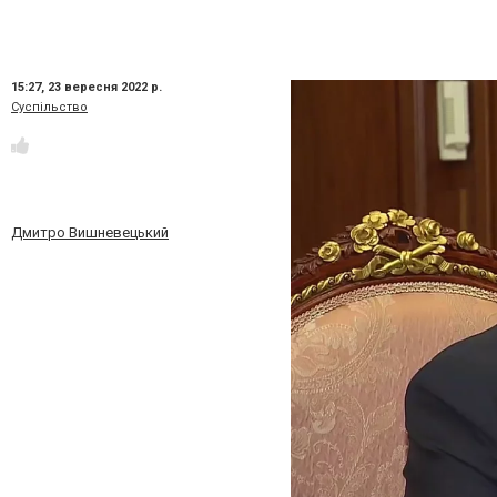
15:27,
23 вересня 2022 р.
Суспільство
Дмитро Вишневецький