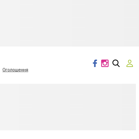
Оголошення