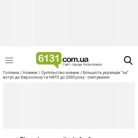
Головна
Новини
Суспільство новини
Більшість українців "за"
вступ до Євросоюзу та НАТО до 2030 року - опитування