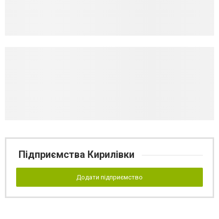
Підприємства Кирилівки
Додати підприємство