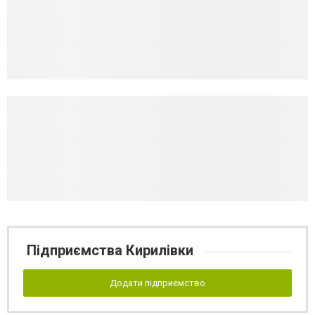
Підприємства Кирилівки
Додати підприємство