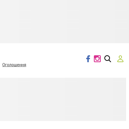
Оголошення