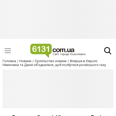
Головна
Новини
Суспільство новини
Вперше в Європі:
Німеччина та Данія об'єдналися, щоб позбутися російського газу