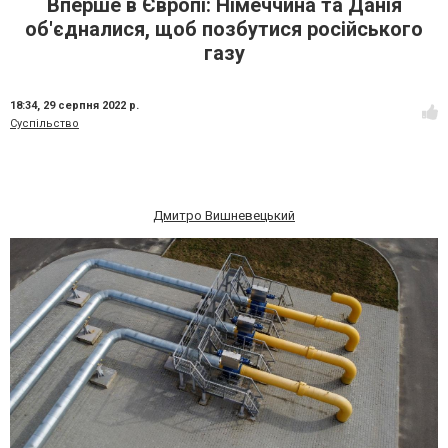
Вперше в Європі: Німеччина та Данія
об'єдналися, щоб позбутися російського
газу
18:34,
29 серпня 2022 р.
Суспільство
Дмитро Вишневецький