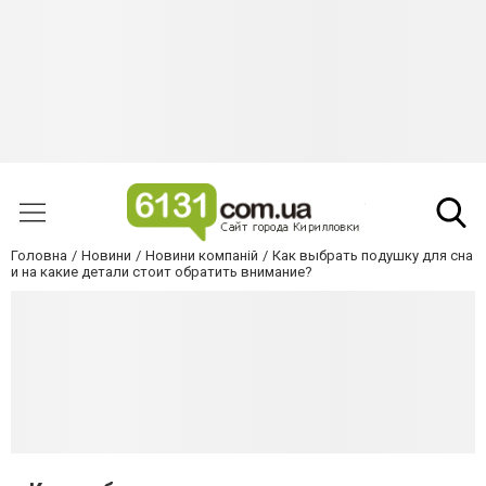
Головна
Новини
Новини компаній
Как выбрать подушку для сна
и на какие детали стоит обратить внимание?