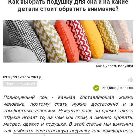
Как выбрать подушку для сна и на какие
детали стоит обратить внимание?
Как выбрать подушки
09:00,
19 лютого 2021 р.
Новини компаній
Надійне джерело
Полноценный сон - важная составляющая жизни
человека, поэтому спать нужно достаточно и в
комфортных условиях. Немалую роль во время такого
отдыха играет то, на чем мы спим, а именно кровать,
матрас, одеяло и подушка. В этой статье мы выясним
как
выбрать качественную подушку
для комфортного