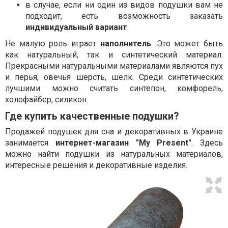
в случае, если ни один из видов подушки вам не
подходит, есть возможность заказать
индивидуальный вариант
.
Не малую роль играет
наполнитель
. Это может быть
как натуральный, так и синтетический материал.
Прекрасными натуральными материалами являются пух
и перья, овечья шерсть, шелк. Среди синтетических
лучшими можно считать синтепон, комфорель,
холофайбер, силикон.
Где купить качественные подушки?
Продажей подушек для сна и декоративных в Украине
занимается
интернет-магазин "My Present"
. Здесь
можно найти подушки из натуральных материалов,
интересные решения и декоративные изделия.