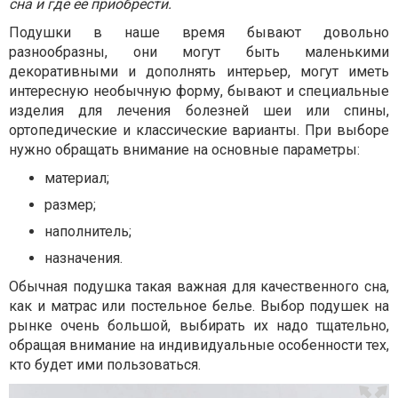
сна и где ее приобрести.
Подушки в наше время бывают довольно
разнообразны, они могут быть маленькими
декоративными и дополнять интерьер, могут иметь
интересную необычную форму, бывают и специальные
изделия для лечения болезней шеи или спины,
ортопедические и классические варианты. При выборе
нужно обращать внимание на основные параметры:
материал;
размер;
наполнитель;
назначения.
Обычная подушка такая важная для качественного сна,
как и матрас или постельное белье. Выбор подушек на
рынке очень большой, выбирать их надо тщательно,
обращая внимание на индивидуальные особенности тех,
кто будет ими пользоваться.