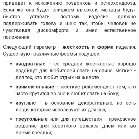
приведет к искажению позвонков и остеохондроза.
Если же она будет слишком высокой, мышцы будут
быстро уставать, поэтому изделие должно
поддерживать голову и шею так, чтобы человек не
чувствовал дискомфорта и имел естественное
положение.
Следующий параметр -
жесткость и форма
изделия.
Существуют различные формы подушек:
квадратные
- со средней жесткостью хорошо
подойдут для любителей спать на спине, мягкие -
для тех, кто любит отдых на животе
прямоугольные
- жесткие рекомендуют тем, кто
часто крутится во сне и любит спать на боку;
круглые
- в основном декоративные, но есть
люди, которые используют их для сна;
треугольные
или для путешествия - прекрасное
решение для короткого релакса днем ​​или во
время поездки;