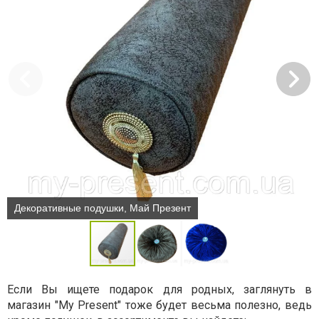
Декоративные подушки, Май Презент
Если Вы ищете подарок для родных, заглянуть в
магазин "My Present" тоже будет весьма полезно, ведь