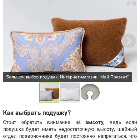
Большой выбор подушек, Интернет-магазин "Май Презент"
Как выбрать подушку?
Стоит обратить внимание на
высоту
, ведь если
подушка будет иметь недостаточную высоту, шейный
отдел позвоночника будет постоянно напрягаться, что