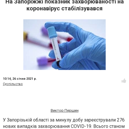
На Запоріжжі показник захворюваності на
коронавірус стабілізувався
10:14,
26 січня 2021 р.
Суспільство
Виктор Першин
У
Запорізькій області за минулу добу зареєстрували 276
нових випадків захворювання COVID-19. Всього станом