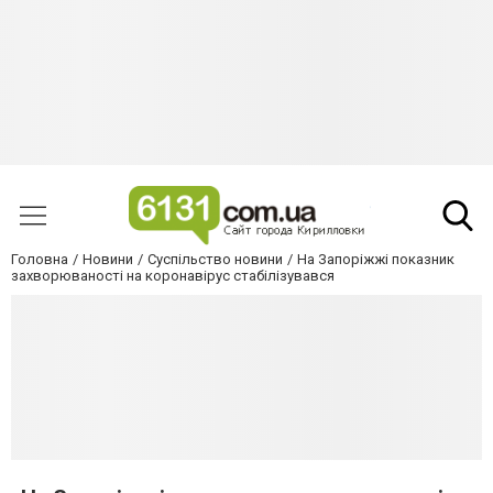
Головна
Новини
Суспільство новини
На Запоріжжі показник
захворюваності на коронавірус стабілізувався