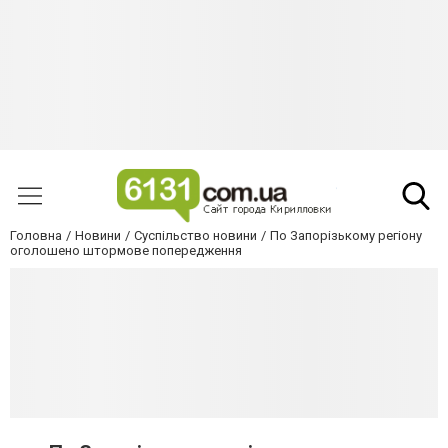
Головна
Новини
Суспільство новини
По Запорізькому регіону
оголошено штормове попередження