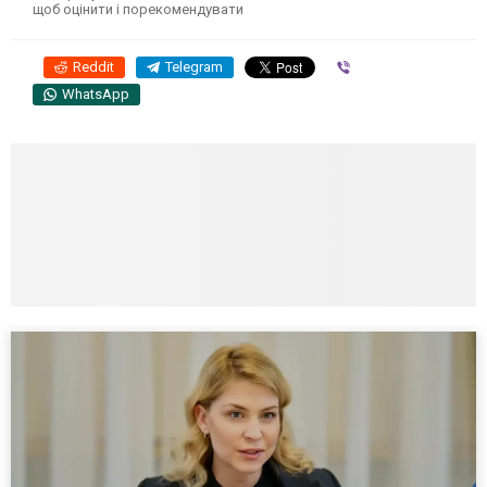
щоб оцінити і порекомендувати
Reddit
Telegram
Viber
WhatsApp