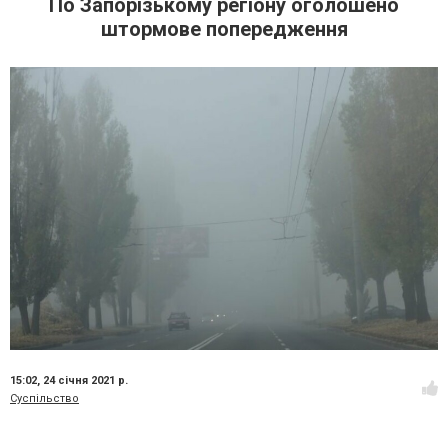
По Запорізькому регіону оголошено
штормове попередження
15:02,
24 січня 2021 р.
Суспільство