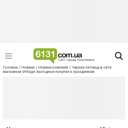
Головна
Новини
Новини компаній
Черная пятница в сети
магазинов Vintage: выгодные покупки к праздникам