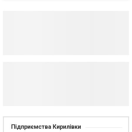
Підприємства Кирилівки