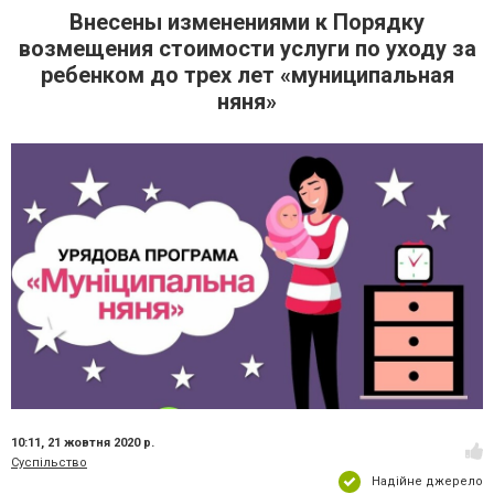
Внесены изменениями к Порядку
возмещения стоимости услуги по уходу за
ребенком до трех лет «муниципальная
няня»
10:11,
21 жовтня 2020 р.
Суспільство
Надійне джерело