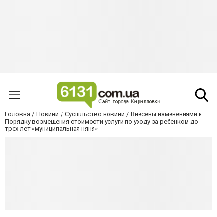
Головна
Новини
Суспільство новини
Внесены изменениями к
Порядку возмещения стоимости услуги по уходу за ребенком до
трех лет «муниципальная няня»