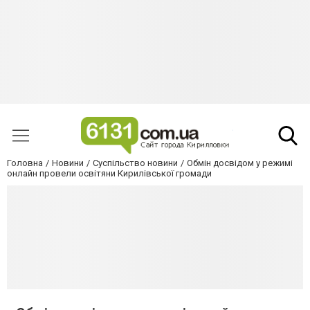
Головна
Новини
Суспільство новини
Обмін досвідом у режимі
онлайн провели освітяни Кирилівської громади