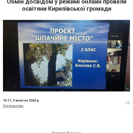
Обмін досвідом у режимі онлайн провели
освітяни Кирилівської громади
16:11,
9 жовтня 2020 р.
Суспільство