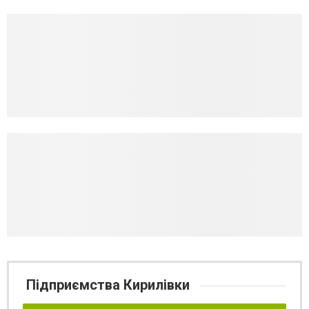
Підприємства Кирилівки