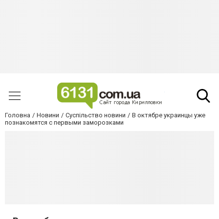
Головна
Новини
Суспільство новини
В октябре украинцы уже
познакомятся с первыми заморозками