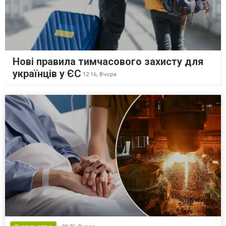
Нові правила тимчасового захисту для
українців у ЄС
12:16,
Вчора