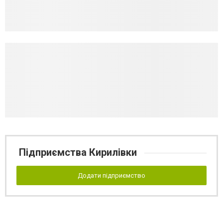
Підприємства Кирилівки
Додати підприємство