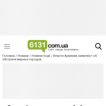
Головна
Новини
Новини події
Власти Армении заявляют об
обстреле мирных городов