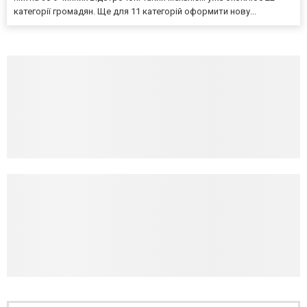
категорії громадян. Ще для 11 категорій оформити нову...