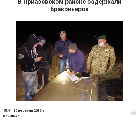
В Приазовском районе задержали
браконьеров
15:41,
20 вересня 2020 р.
Кримінал