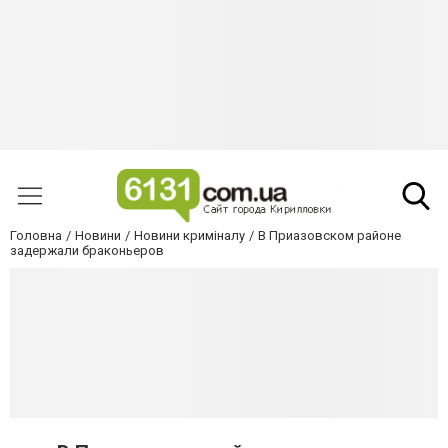
Головна
Новини
Новини криміналу
В Приазовском районе
задержали браконьеров