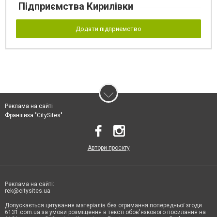
Підприємства Кирилівки
Додати підприємство
Реклама на сайті
Франшиза "CitySites"
Автори проєкту
Реклама на сайті:
rek@citysites.ua
Допускається цитування матеріалів без отримання попередньої згоди
6131.com.ua за умови розміщення в тексті обов'язкового посилання на