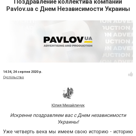
Поздравление коллектива компании
Pavlov.ua с Днем Независимости Украины
14:34,
24 серпня 2020 р.
Суспільство
Юлия Михайличук
Искренне поздравляем вас с Днем независимости
Украины!
Уже четверть века мы имеем свою историю - историю