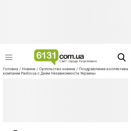
Головна
Новини
Суспільство новини
Поздравление коллектива
компании Pavlov.ua с Днем Независимости Украины