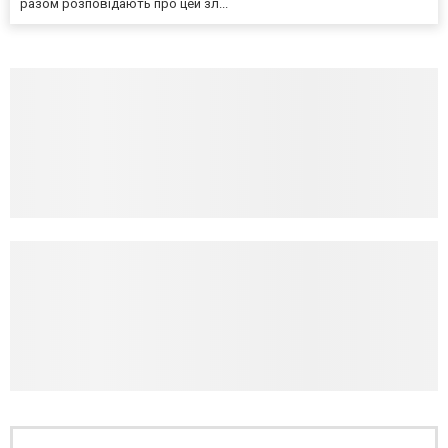
разом розповідають про цей зл...