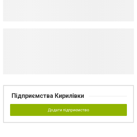
Підприємства Кирилівки
Додати підприємство