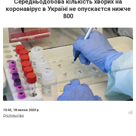
Середньодобова кількість хворих на
коронавірус в Україні не опускаєтся нижче
800
10:43,
18 липня 2020 р.
Суспільство