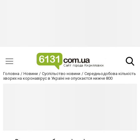
Головна
Новини
Суспільство новини
Середньодобова кількість
хворих на коронавірус в Україні не опускаєтся нижче 800