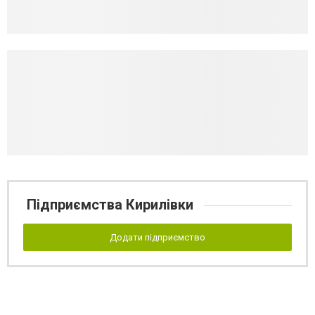
Підприємства Кирилівки
Додати підприємство