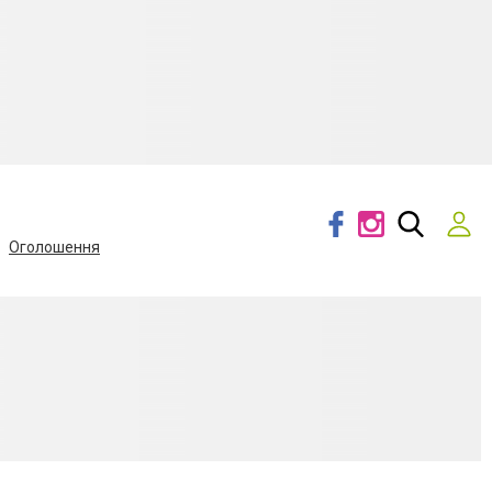
Оголошення