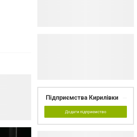
Підприємства Кирилівки
Додати підприємство