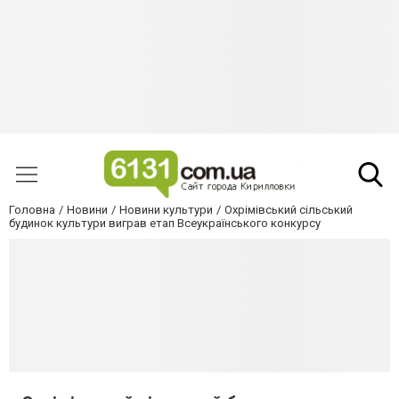
Головна
Новини
Новини культури
Охрімівський сільський
будинок культури виграв етап Всеукраїнського конкурсу